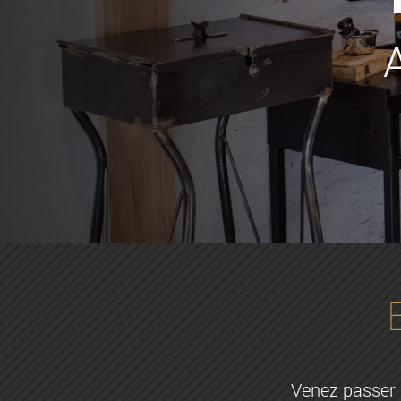
Venez passer