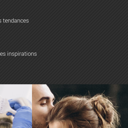
es tendances
es inspirations