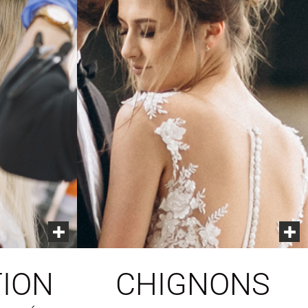
ION
CHIGNONS