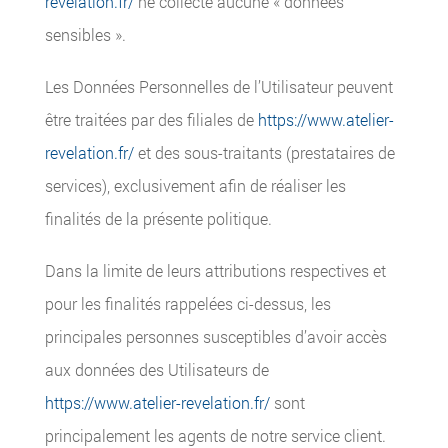
revelation.fr/
ne collecte aucune « données
sensibles ».
Les Données Personnelles de l’Utilisateur peuvent
être traitées par des filiales de
https://www.atelier-
revelation.fr/
et des sous-traitants (prestataires de
services), exclusivement afin de réaliser les
finalités de la présente politique.
Dans la limite de leurs attributions respectives et
pour les finalités rappelées ci-dessus, les
principales personnes susceptibles d’avoir accès
aux données des Utilisateurs de
https://www.atelier-revelation.fr/
sont
principalement les agents de notre service client.