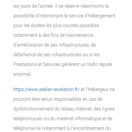
les jours de l’année. Il se réserve néanmoins la
possibilité d’interrompre le service d’hébergement
pour les durées les plus courtes possibles
notamment à des fins de maintenance,
d’amélioration de ses infrastructures, de
défaillance de ses infrastructures ou si les
Prestations et Services génèrent un trafic réputé
anormal.
https://www.atelier-revelation.fr/
et l’hébergeur ne
pourront être tenus responsables en cas de
dysfonctionnement du réseau Internet, des lignes
téléphoniques ou du matériel informatique et de
téléphonie lié notamment à l’encombrement du