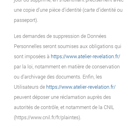
une copie d’une pièce d’identité (carte d’identité ou
passeport).
Les demandes de suppression de Données
Personnelles seront soumises aux obligations qui
sont imposées à
https://www.atelier-revelation.fr/
par la loi, notamment en matière de conservation
ou d’archivage des documents. Enfin, les
Utilisateurs de
https://www.atelier-revelation.fr/
peuvent déposer une réclamation auprès des
autorités de contrôle, et notamment de la CNIL
(https://www.cnil.fr/fr/plaintes).