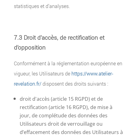
statistiques et d’analyses.
7.3 Droit d’accès, de rectification et
d’opposition
Conformément à la réglementation européenne en
vigueur, les Utilisateurs de
https://www.atelier-
revelation.fr/
disposent des droits suivants :
droit d'accès (article 15 RGPD) et de
rectification (article 16 RGPD), de mise à
jour, de complétude des données des
Utilisateurs droit de verrouillage ou
d’effacement des données des Utilisateurs à