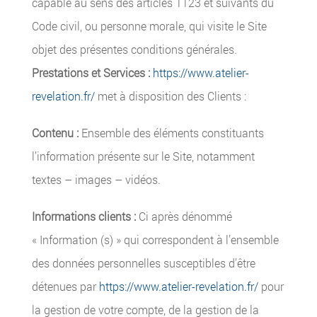
capable au sens des articles 1123 et suivants du
Code civil, ou personne morale, qui visite le Site
objet des présentes conditions générales.
Prestations et Services :
https://www.atelier-
revelation.fr/
met à disposition des Clients :
Contenu :
Ensemble des éléments constituants
l’information présente sur le Site, notamment
textes – images – vidéos.
Informations clients :
Ci après dénommé
« Information (s) » qui correspondent à l’ensemble
des données personnelles susceptibles d’être
détenues par
https://www.atelier-revelation.fr/
pour
la gestion de votre compte, de la gestion de la