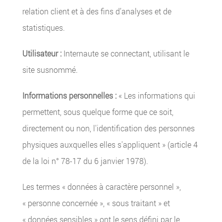
relation client et à des fins d’analyses et de
statistiques.
Utilisateur :
Internaute se connectant, utilisant le
site susnommé.
Informations personnelles :
« Les informations qui
permettent, sous quelque forme que ce soit,
directement ou non, l'identification des personnes
physiques auxquelles elles s'appliquent » (article 4
de la loi n° 78-17 du 6 janvier 1978).
Les termes « données à caractère personnel »,
« personne concernée », « sous traitant » et
« données sensibles » ont le sens défini par le