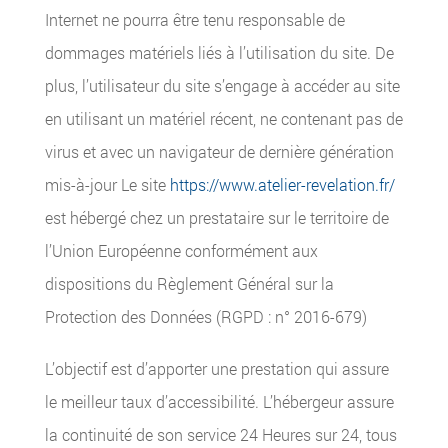
Internet ne pourra être tenu responsable de
dommages matériels liés à l’utilisation du site. De
plus, l’utilisateur du site s’engage à accéder au site
en utilisant un matériel récent, ne contenant pas de
virus et avec un navigateur de dernière génération
mis-à-jour Le site
https://www.atelier-revelation.fr/
est hébergé chez un prestataire sur le territoire de
l’Union Européenne conformément aux
dispositions du Règlement Général sur la
Protection des Données (RGPD : n° 2016-679)
L’objectif est d’apporter une prestation qui assure
le meilleur taux d’accessibilité. L’hébergeur assure
la continuité de son service 24 Heures sur 24, tous