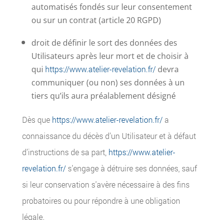
automatisés fondés sur leur consentement
ou sur un contrat (article 20 RGPD)
droit de définir le sort des données des
Utilisateurs après leur mort et de choisir à
qui
https://www.atelier-revelation.fr/
devra
communiquer (ou non) ses données à un
tiers qu’ils aura préalablement désigné
Dès que
https://www.atelier-revelation.fr/
a
connaissance du décès d’un Utilisateur et à défaut
d’instructions de sa part,
https://www.atelier-
revelation.fr/
s’engage à détruire ses données, sauf
si leur conservation s’avère nécessaire à des fins
probatoires ou pour répondre à une obligation
légale.