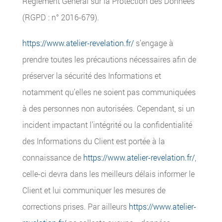
Règlement Général sur la Protection des Données
(RGPD : n° 2016-679).
https://www.atelier-revelation.fr/
s’engage à
prendre toutes les précautions nécessaires afin de
préserver la sécurité des Informations et
notamment qu’elles ne soient pas communiquées
à des personnes non autorisées. Cependant, si un
incident impactant l’intégrité ou la confidentialité
des Informations du Client est portée à la
connaissance de
https://www.atelier-revelation.fr/
,
celle-ci devra dans les meilleurs délais informer le
Client et lui communiquer les mesures de
corrections prises. Par ailleurs
https://www.atelier-