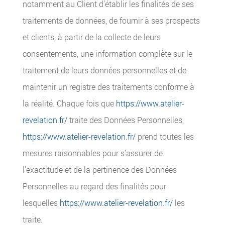
notamment au Client d’établir les finalités de ses
traitements de données, de fournir à ses prospects
et clients, à partir de la collecte de leurs
consentements, une information complète sur le
traitement de leurs données personnelles et de
maintenir un registre des traitements conforme à
la réalité. Chaque fois que
https://www.atelier-
revelation.fr/
traite des Données Personnelles,
https://www.atelier-revelation.fr/
prend toutes les
mesures raisonnables pour s’assurer de
l’exactitude et de la pertinence des Données
Personnelles au regard des finalités pour
lesquelles
https://www.atelier-revelation.fr/
les
traite.