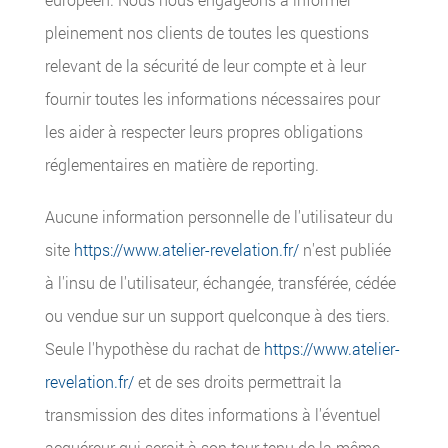
pleinement nos clients de toutes les questions
relevant de la sécurité de leur compte et à leur
fournir toutes les informations nécessaires pour
les aider à respecter leurs propres obligations
réglementaires en matière de reporting.
Aucune information personnelle de l'utilisateur du
site
https://www.atelier-revelation.fr/
n'est publiée
à l'insu de l'utilisateur, échangée, transférée, cédée
ou vendue sur un support quelconque à des tiers.
Seule l'hypothèse du rachat de
https://www.atelier-
revelation.fr/
et de ses droits permettrait la
transmission des dites informations à l'éventuel
acquéreur qui serait à son tour tenu de la même