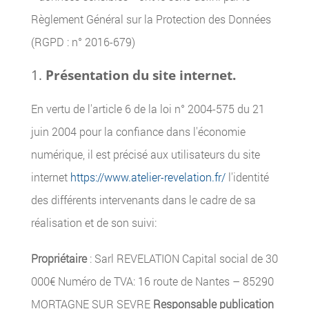
Règlement Général sur la Protection des Données
(RGPD : n° 2016-679)
Présentation du site internet.
En vertu de l'article 6 de la loi n° 2004-575 du 21
juin 2004 pour la confiance dans l'économie
numérique, il est précisé aux utilisateurs du site
internet
https://www.atelier-revelation.fr/
l'identité
des différents intervenants dans le cadre de sa
réalisation et de son suivi:
Propriétaire
: Sarl REVELATION Capital social de 30
000€ Numéro de TVA: 16 route de Nantes – 85290
MORTAGNE SUR SEVRE
Responsable publication