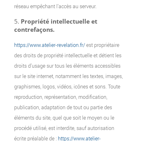
réseau empêchant l’accès au serveur.
Propriété intellectuelle et
contrefaçons.
https://www.atelier-revelation.fr/
est propriétaire
des droits de propriété intellectuelle et détient les
droits d’usage sur tous les éléments accessibles
sur le site internet, notamment les textes, images,
graphismes, logos, vidéos, icônes et sons. Toute
reproduction, représentation, modification,
publication, adaptation de tout ou partie des
éléments du site, quel que soit le moyen ou le
procédé utilisé, est interdite, sauf autorisation
écrite préalable de :
https://www.atelier-