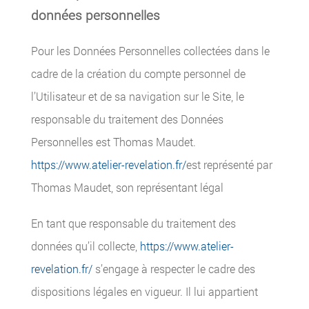
données personnelles
Pour les Données Personnelles collectées dans le
cadre de la création du compte personnel de
l’Utilisateur et de sa navigation sur le Site, le
responsable du traitement des Données
Personnelles est Thomas Maudet.
https://www.atelier-revelation.fr/
est représenté par
Thomas Maudet, son représentant légal
En tant que responsable du traitement des
données qu’il collecte,
https://www.atelier-
revelation.fr/
s’engage à respecter le cadre des
dispositions légales en vigueur. Il lui appartient