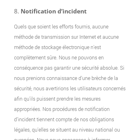
Notification d’incident
Quels que soient les efforts fournis, aucune
méthode de transmission sur Internet et aucune
méthode de stockage électronique n'est
complètement sûre. Nous ne pouvons en
conséquence pas garantir une sécurité absolue. Si
nous prenions connaissance d'une brèche de la
sécurité, nous avertirions les utilisateurs concernés
afin qu'ils puissent prendre les mesures
appropriées. Nos procédures de notification
d’incident tiennent compte de nos obligations
légales, qu'elles se situent au niveau national ou
européen. Nous nous engageons à informer