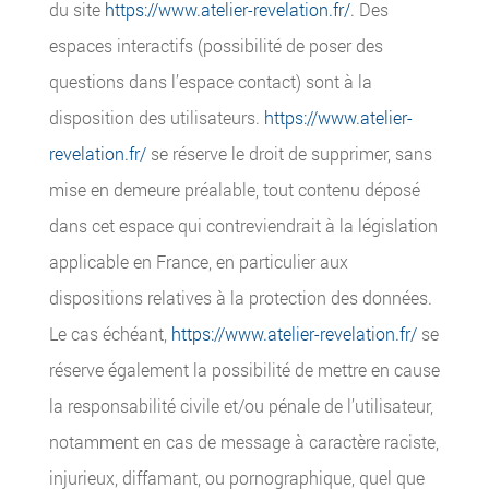
du site
https://www.atelier-revelation.fr/
. Des
espaces interactifs (possibilité de poser des
questions dans l’espace contact) sont à la
disposition des utilisateurs.
https://www.atelier-
revelation.fr/
se réserve le droit de supprimer, sans
mise en demeure préalable, tout contenu déposé
dans cet espace qui contreviendrait à la législation
applicable en France, en particulier aux
dispositions relatives à la protection des données.
Le cas échéant,
https://www.atelier-revelation.fr/
se
réserve également la possibilité de mettre en cause
la responsabilité civile et/ou pénale de l’utilisateur,
notamment en cas de message à caractère raciste,
injurieux, diffamant, ou pornographique, quel que