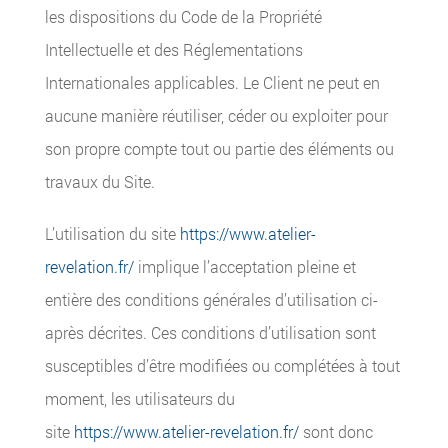
les dispositions du Code de la Propriété
Intellectuelle et des Réglementations
Internationales applicables. Le Client ne peut en
aucune manière réutiliser, céder ou exploiter pour
son propre compte tout ou partie des éléments ou
travaux du Site.
L’utilisation du site
https://www.atelier-
revelation.fr/
implique l’acceptation pleine et
entière des conditions générales d’utilisation ci-
après décrites. Ces conditions d’utilisation sont
susceptibles d’être modifiées ou complétées à tout
moment, les utilisateurs du
site
https://www.atelier-revelation.fr/
sont donc