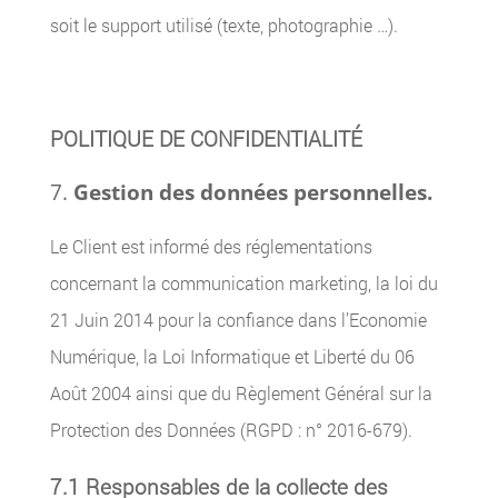
soit le support utilisé (texte, photographie …).
POLITIQUE DE CONFIDENTIALITÉ
Gestion des données personnelles.
Le Client est informé des réglementations
concernant la communication marketing, la loi du
21 Juin 2014 pour la confiance dans l’Economie
Numérique, la Loi Informatique et Liberté du 06
Août 2004 ainsi que du Règlement Général sur la
Protection des Données (RGPD : n° 2016-679).
7.1 Responsables de la collecte des