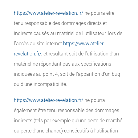
https://www.atelier-revelation.fr/
ne pourra être
tenu responsable des dommages directs et
indirects causés au matériel de l’utilisateur, lors de
l’accès au site internet
https://www.atelier-
revelation.fr/
, et résultant soit de l’utilisation d’un
matériel ne répondant pas aux spécifications
indiquées au point 4, soit de l’apparition d’un bug
ou d’une incompatibilité.
https://www.atelier-revelation.fr/
ne pourra
également être tenu responsable des dommages
indirects (tels par exemple qu’une perte de marché
ou perte d’une chance) consécutifs à l’utilisation