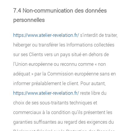
7.4 Non-communication des données
personnelles
https://www.atelier-revelation.fr/
s’interdit de traiter,
héberger ou transférer les Informations collectées
sur ses Clients vers un pays situé en dehors de
l’Union européenne ou reconnu comme « non
adéquat » par la Commission européenne sans en
informer préalablement le client. Pour autant,
https://www.atelier-revelation.fr/
reste libre du
choix de ses sous-traitants techniques et
commerciaux à la condition qu’ils présentent les
garanties suffisantes au regard des exigences du