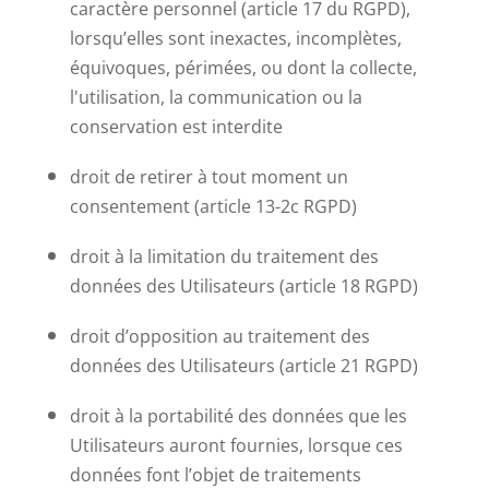
caractère personnel (article 17 du RGPD),
lorsqu’elles sont inexactes, incomplètes,
équivoques, périmées, ou dont la collecte,
l'utilisation, la communication ou la
conservation est interdite
droit de retirer à tout moment un
consentement (article 13-2c RGPD)
droit à la limitation du traitement des
données des Utilisateurs (article 18 RGPD)
droit d’opposition au traitement des
données des Utilisateurs (article 21 RGPD)
droit à la portabilité des données que les
Utilisateurs auront fournies, lorsque ces
données font l’objet de traitements