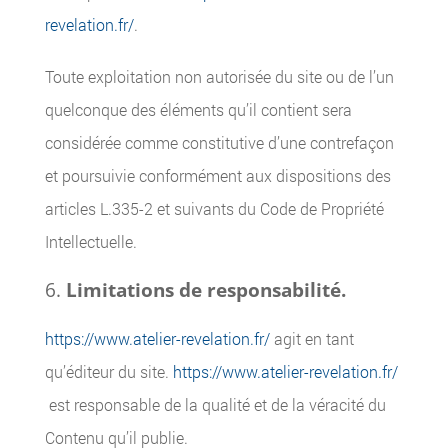
revelation.fr/
.
Toute exploitation non autorisée du site ou de l’un
quelconque des éléments qu’il contient sera
considérée comme constitutive d’une contrefaçon
et poursuivie conformément aux dispositions des
articles L.335-2 et suivants du Code de Propriété
Intellectuelle.
Limitations de responsabilité.
https://www.atelier-revelation.fr/
agit en tant
qu’éditeur du site.
https://www.atelier-revelation.fr/
est responsable de la qualité et de la véracité du
Contenu qu’il publie.