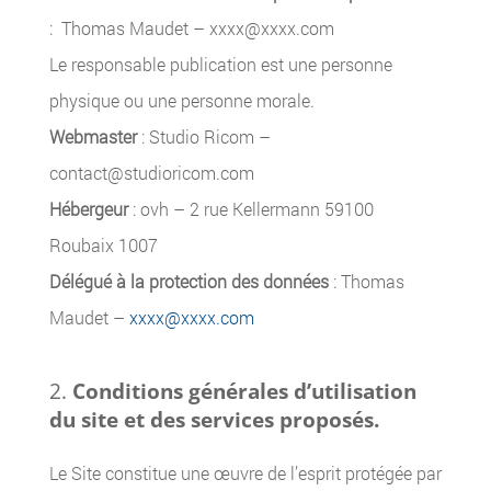
: Thomas Maudet – xxxx@xxxx.com
Le responsable publication est une personne
physique ou une personne morale.
Webmaster
: Studio Ricom –
contact@studioricom.com
Hébergeur
: ovh – 2 rue Kellermann 59100
Roubaix 1007
Délégué à la protection des données
: Thomas
Maudet –
xxxx@xxxx.com
Conditions générales d’utilisation
du site et des services proposés.
Le Site constitue une œuvre de l’esprit protégée par