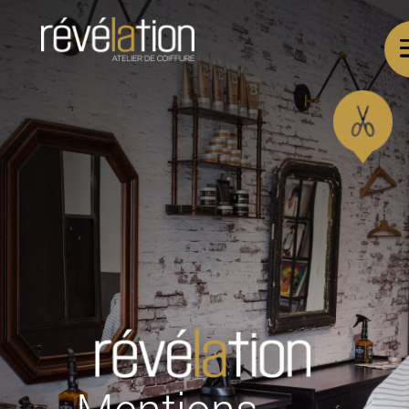
Mentions