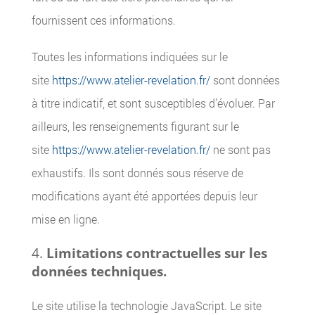
fournissent ces informations.
Toutes les informations indiquées sur le
site
https://www.atelier-revelation.fr/
sont données
à titre indicatif, et sont susceptibles d’évoluer. Par
ailleurs, les renseignements figurant sur le
site
https://www.atelier-revelation.fr/
ne sont pas
exhaustifs. Ils sont donnés sous réserve de
modifications ayant été apportées depuis leur
mise en ligne.
Limitations contractuelles sur les
données techniques.
Le site utilise la technologie JavaScript. Le site