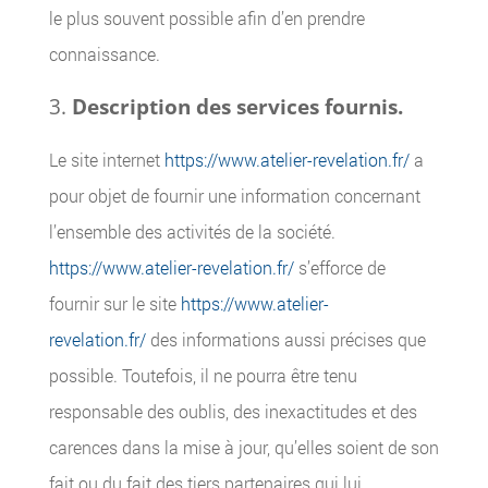
le plus souvent possible afin d’en prendre
connaissance.
Description des services fournis.
Le site internet
https://www.atelier-revelation.fr/
a
pour objet de fournir une information concernant
l’ensemble des activités de la société.
https://www.atelier-revelation.fr/
s’efforce de
fournir sur le site
https://www.atelier-
revelation.fr/
des informations aussi précises que
possible. Toutefois, il ne pourra être tenu
responsable des oublis, des inexactitudes et des
carences dans la mise à jour, qu’elles soient de son
fait ou du fait des tiers partenaires qui lui