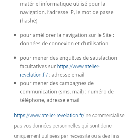
matériel informatique utilisé pour la
navigation, l’adresse IP, le mot de passe
(hashé)
pour améliorer la navigation sur le Site :
données de connexion et d’utilisation
pour mener des enquêtes de satisfaction
facultatives sur
https://www.atelier-
revelation.fr/
: adresse email
pour mener des campagnes de
communication (sms, mail) : numéro de
téléphone, adresse email
https://www.atelier-revelation.fr/
ne commercialise
pas vos données personnelles qui sont donc
uniquement utilisées par nécessité ou à des fins