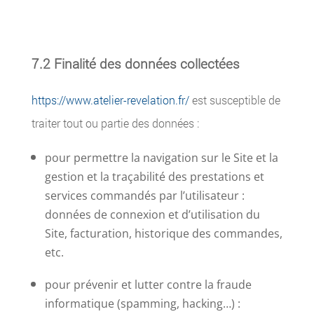
7.2 Finalité des données collectées
https://www.atelier-revelation.fr/
est susceptible de
traiter tout ou partie des données :
pour permettre la navigation sur le Site et la
gestion et la traçabilité des prestations et
services commandés par l’utilisateur :
données de connexion et d’utilisation du
Site, facturation, historique des commandes,
etc.
pour prévenir et lutter contre la fraude
informatique (spamming, hacking…) :