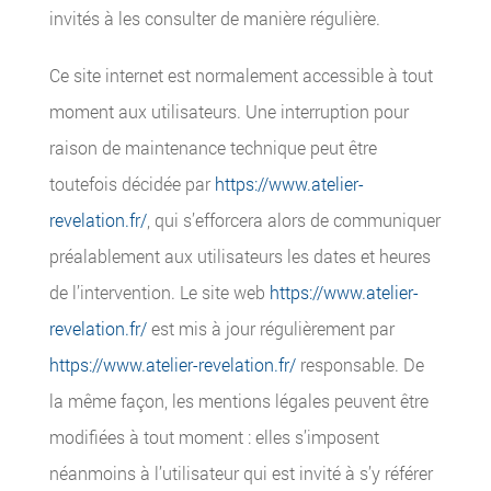
invités à les consulter de manière régulière.
Ce site internet est normalement accessible à tout
moment aux utilisateurs. Une interruption pour
raison de maintenance technique peut être
toutefois décidée par
https://www.atelier-
revelation.fr/
, qui s’efforcera alors de communiquer
préalablement aux utilisateurs les dates et heures
de l’intervention. Le site web
https://www.atelier-
revelation.fr/
est mis à jour régulièrement par
https://www.atelier-revelation.fr/
responsable. De
la même façon, les mentions légales peuvent être
modifiées à tout moment : elles s’imposent
néanmoins à l’utilisateur qui est invité à s’y référer