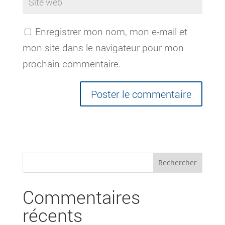
Enregistrer mon nom, mon e-mail et
mon site dans le navigateur pour mon
prochain commentaire.
Commentaires
récents