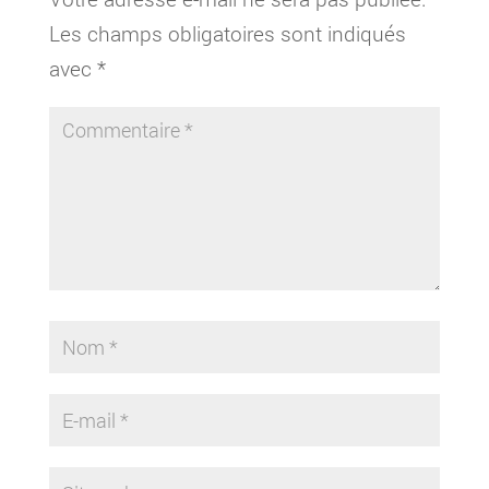
Les champs obligatoires sont indiqués
avec
*