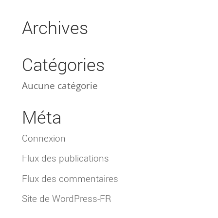
Archives
Catégories
Aucune catégorie
Méta
Connexion
Flux des publications
Flux des commentaires
Site de WordPress-FR